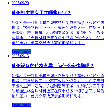
2025/09/29
轧钢机主要应用在哪些行业？
轧钢机是一种用于将金属材料压制成所需形状和尺寸的
机器。它是钢铁工业中不可或缺的设备之一，广泛应用
于钢铁生产、建筑、机械制造等领域。轧钢机的工作原
理是通过将金属材料放置在两个或多个银子之间，然后
施加压力，使其交形成所需的形状和尺寸。
Learn more
2025/09/13
轧钢设备的价格各异，为什么会这样呢？
轧钢机是一种用于将金属材料压制成所需形状和尺寸的
机器。它是钢铁工业中不可或缺的设备之一，广泛应用
于钢铁生产、建筑、机械制造等领域，轧钢机的工作原
理是通过将金属材料放置在两个或多个辊子之间，然后
施加压力，使其交形成所需的形状和尺寸。
Learn more