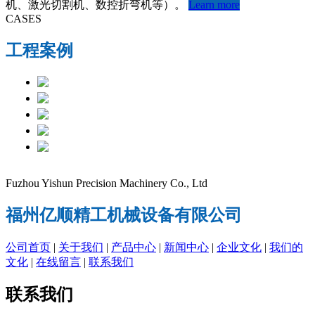
机、激光切割机、数控折弯机等）。
Learn more
CASES
工程案例
Fuzhou Yishun Precision Machinery Co., Ltd
福州亿顺精工机械设备有限公司
公司首页
|
关于我们
|
产品中心
|
新闻中心
|
企业文化
|
我们的
文化
|
在线留言
|
联系我们
联系我们