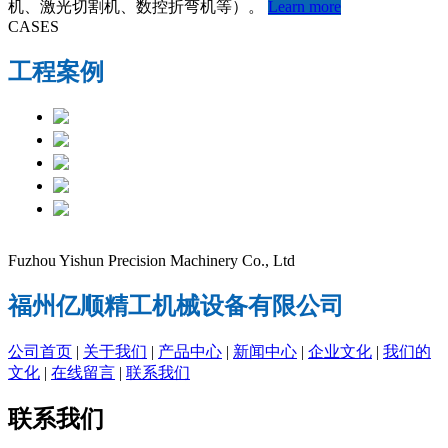
机、激光切割机、数控折弯机等）。
Learn more
CASES
工程案例
Fuzhou Yishun Precision Machinery Co., Ltd
福州亿顺精工机械设备有限公司
公司首页
|
关于我们
|
产品中心
|
新闻中心
|
企业文化
|
我们的
文化
|
在线留言
|
联系我们
联系我们