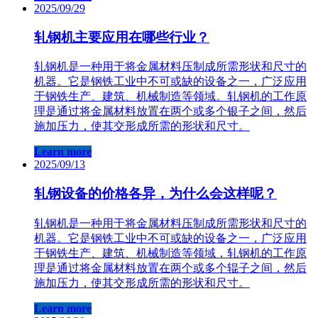
2025/09/29
轧钢机主要应用在哪些行业？
轧钢机是一种用于将金属材料压制成所需形状和尺寸的
机器。它是钢铁工业中不可或缺的设备之一，广泛应用
于钢铁生产、建筑、机械制造等领域。轧钢机的工作原
理是通过将金属材料放置在两个或多个银子之间，然后
施加压力，使其交形成所需的形状和尺寸。
Learn more
2025/09/13
轧钢设备的价格各异，为什么会这样呢？
轧钢机是一种用于将金属材料压制成所需形状和尺寸的
机器。它是钢铁工业中不可或缺的设备之一，广泛应用
于钢铁生产、建筑、机械制造等领域，轧钢机的工作原
理是通过将金属材料放置在两个或多个辊子之间，然后
施加压力，使其交形成所需的形状和尺寸。
Learn more