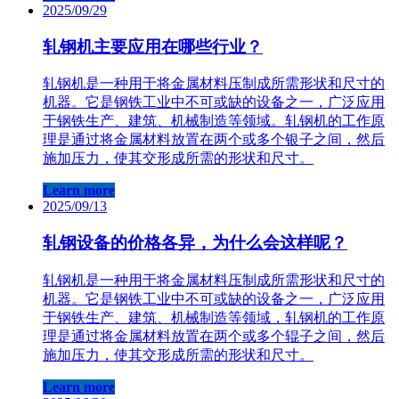
2025/09/29
轧钢机主要应用在哪些行业？
轧钢机是一种用于将金属材料压制成所需形状和尺寸的
机器。它是钢铁工业中不可或缺的设备之一，广泛应用
于钢铁生产、建筑、机械制造等领域。轧钢机的工作原
理是通过将金属材料放置在两个或多个银子之间，然后
施加压力，使其交形成所需的形状和尺寸。
Learn more
2025/09/13
轧钢设备的价格各异，为什么会这样呢？
轧钢机是一种用于将金属材料压制成所需形状和尺寸的
机器。它是钢铁工业中不可或缺的设备之一，广泛应用
于钢铁生产、建筑、机械制造等领域，轧钢机的工作原
理是通过将金属材料放置在两个或多个辊子之间，然后
施加压力，使其交形成所需的形状和尺寸。
Learn more