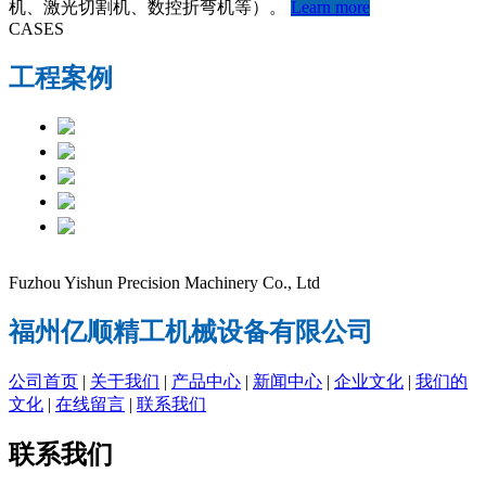
机、激光切割机、数控折弯机等）。
Learn more
CASES
工程案例
Fuzhou Yishun Precision Machinery Co., Ltd
福州亿顺精工机械设备有限公司
公司首页
|
关于我们
|
产品中心
|
新闻中心
|
企业文化
|
我们的
文化
|
在线留言
|
联系我们
联系我们