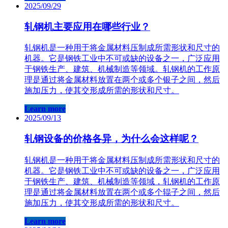
2025/09/29
轧钢机主要应用在哪些行业？
轧钢机是一种用于将金属材料压制成所需形状和尺寸的
机器。它是钢铁工业中不可或缺的设备之一，广泛应用
于钢铁生产、建筑、机械制造等领域。轧钢机的工作原
理是通过将金属材料放置在两个或多个银子之间，然后
施加压力，使其交形成所需的形状和尺寸。
Learn more
2025/09/13
轧钢设备的价格各异，为什么会这样呢？
轧钢机是一种用于将金属材料压制成所需形状和尺寸的
机器。它是钢铁工业中不可或缺的设备之一，广泛应用
于钢铁生产、建筑、机械制造等领域，轧钢机的工作原
理是通过将金属材料放置在两个或多个辊子之间，然后
施加压力，使其交形成所需的形状和尺寸。
Learn more