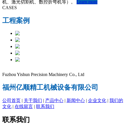
机、激光切割机、数控折弯机等）。
Learn more
CASES
工程案例
Fuzhou Yishun Precision Machinery Co., Ltd
福州亿顺精工机械设备有限公司
公司首页
|
关于我们
|
产品中心
|
新闻中心
|
企业文化
|
我们的
文化
|
在线留言
|
联系我们
联系我们